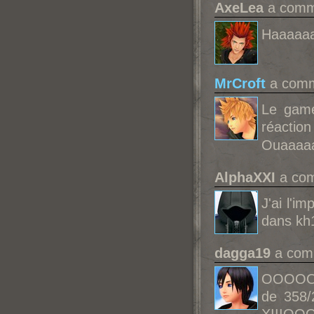
AxeLea
a comme
Haaaaaaa
MrCroft
a comme
Le game
réaction
Ouaaaa
AlphaXXI
a com
J'ai l'i
dans kh
dagga19
a comm
OOOOOOO
de 358/