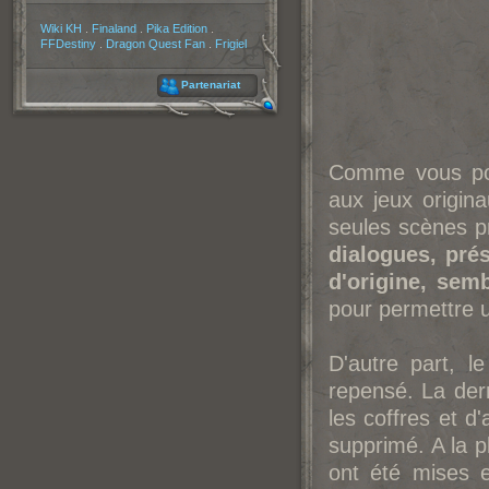
Partenaires
Wiki KH
.
Finaland
.
Pika Edition
.
FFDestiny
.
Dragon Quest Fan
.
Frigiel
Partenariat
Comme vous pou
aux jeux origina
seules scènes p
dialogues, pré
d'origine, sem
pour permettre u
D'autre part,
repensé. La der
les coffres et d
supprimé. A la 
ont été mises 