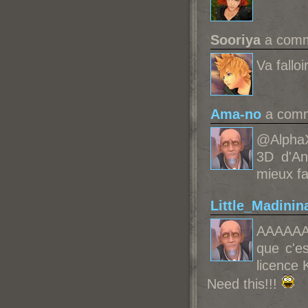
Sooriya
a comme
Va fallo
Ama-no
a comm
@AlphaX
3D d'An
mieux fa
Little_Madinin
AAAAAAA
que c'e
licence 
Need this!!!