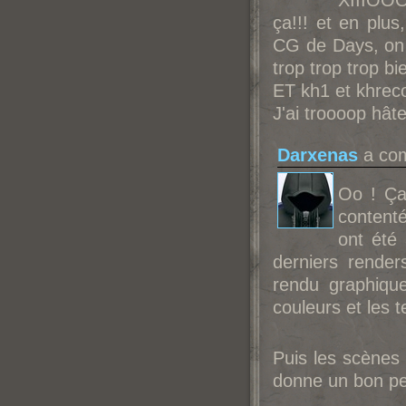
XIIIOOO
ça!!! et en plu
CG de Days, on 
trop trop trop bie
ET kh1 et khreco
J'ai troooop hâte 
Darxenas
a com
Oo ! Ça
content
ont été 
derniers rende
rendu graphiqu
couleurs et les t
Puis les scènes
donne un bon pet