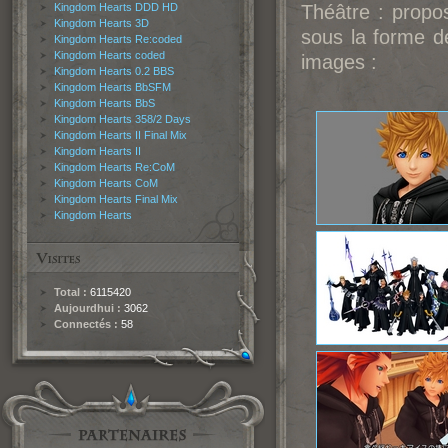
Kingdom Hearts DDD HD
Théâtre : propos
Kingdom Hearts 3D
sous la forme d
Kingdom Hearts Re:coded
Kingdom Hearts coded
images :
Kingdom Hearts 0.2 BBS
Kingdom Hearts BbSFM
Kingdom Hearts BbS
Kingdom Hearts 358/2 Days
Kingdom Hearts II Final Mix
Kingdom Hearts II
Kingdom Hearts Re:CoM
Kingdom Hearts CoM
Kingdom Hearts Final Mix
Kingdom Hearts
Total :
6115420
Aujourdhui :
3062
Connectés :
58