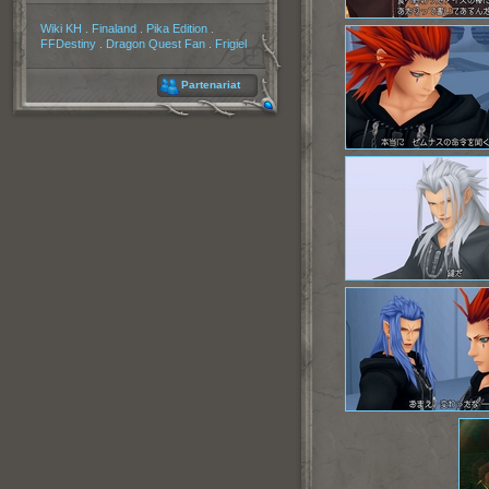
Partenaires
Wiki KH
.
Finaland
.
Pika Edition
.
FFDestiny
.
Dragon Quest Fan
.
Frigiel
Partenariat