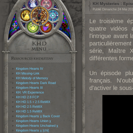
KH Mysteries : Epis
Publié Dimanche 24 Mai 20
Le troisième 
quatre vidéos 
l'intrigue avan
particulièrement
série, Maître 
différentes form
Kingdom Hearts IV
Un épisode plu
KH Missing-Link
KH Melody of Memory
français. N'ou
Kingdom Hearts Dark Road
d'activer le sous
Kingdom Hearts III
KH: VR Experience
KH HD 2.8 FCP
KH HD 1.5 + 2.5 ReMIX
KH HD 2.5 ReMIX
KH HD 1.5 ReMIX
Kingdom Hearts χ Back Cover
Kingdom Hearts Union χ
Kingdom Hearts Unchained χ
Kingdom Hearts χ [chi]