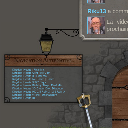
Riku13
a comme
La vidé
prochain 
Kingdom Hearts
|
Final Mix
Kingdom Hearts CoM
|
Re:CoM
Kingdom Hearts II
|
Final Mix
Kingdom Hearts Re:Coded
|
Coded
Kingdom Hearts 358/2 Days
Kingdom Hearts Birth by Sleep
|
Final Mix
Kingdom Hearts 3D Dream Drop Distance
Kingdom Hearts HD 1.5 ReMIX
|
2.5 ReMIX
Kingdom Hearts χ [chi]
|
Unchained χ
Kingdom Hearts III