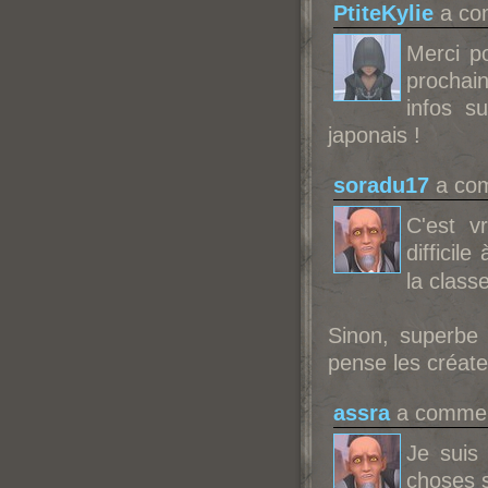
PtiteKylie
a com
Merci po
prochain
infos s
japonais !
soradu17
a com
C'est v
difficil
la class
Sinon, superbe 
pense les créateu
assra
a comment
Je suis
choses s