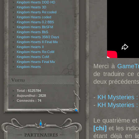
Kingdom Hearts DDD HD
Kingdom Hearts 3D
Kingdom Hearts Re:coded
Kingdom Hearts coded
Kingdom Hearts 0.2 BBS
Kingdom Hearts BbSFM
Kingdom Hearts BbS
Kingdom Hearts 358/2 Days
Kingdom Hearts II Final Mix
Kingdom Hearts II
Kingdom Hearts Re:CoM
Kingdom Hearts CoM
Kingdom Hearts Final Mix
Merci à
GameTra
Kingdom Hearts
de traduire ce d
deux précédents
Total :
6125784
Aujourdhui :
2828
-
K
H Mysteries :
Connectés :
74
-
K
H Mysteries :
Le quatrième et
[chi]
et les indic
étant déjà en l