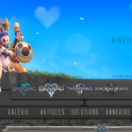
Tous les mond