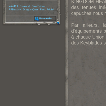
KINGDOM HEART
Partenaires
Wiki KH
.
Finaland
.
Pika Edition
.
des tenues iné
FFDestiny
.
Dragon Quest Fan
.
Frigiel
capuches nous ra
Partenariat
Par ailleurs,
d'équipements p
à chaque Union 
des Keyblades s