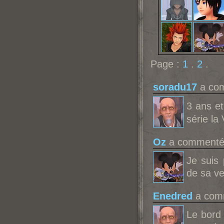
Page :
1
.
2
.
soradu17
a com
3 ans e
série la
Oz
a commenté 
Je suis 
de sa ve
Enedred
a comm
Le bord 