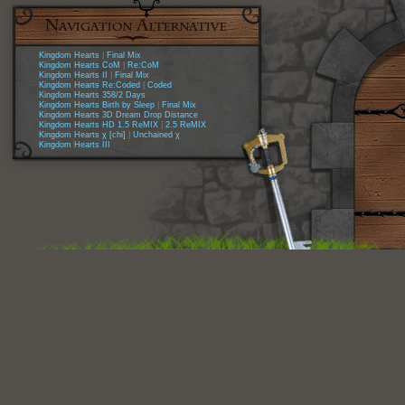
Kingdom Hearts
|
Final Mix
Kingdom Hearts CoM
|
Re:CoM
Kingdom Hearts II
|
Final Mix
Kingdom Hearts Re:Coded
|
Coded
Kingdom Hearts 358/2 Days
Kingdom Hearts Birth by Sleep
|
Final Mix
Kingdom Hearts 3D Dream Drop Distance
Kingdom Hearts HD 1.5 ReMIX
|
2.5 ReMIX
Kingdom Hearts χ [chi]
|
Unchained χ
Kingdom Hearts III