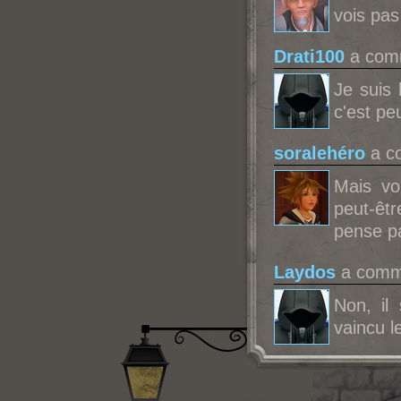
vois pas
Drati100
a comm
Je suis 
c'est pe
soralehéro
a co
Mais vo
peut-êt
pense pa
Laydos
a comme
Non, il
vaincu 