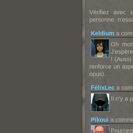
Vérifiez avec 
personne, n'ess
Keldium
a comm
Oh mon.
J'espère
! (Aussi
renforce un asp
opus).
FélixLec
a comm
Il n'y a
Pikoui
a commen
Pourtant