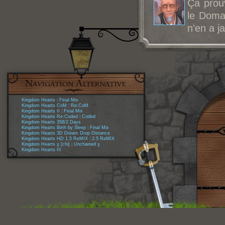
Ça prou
le Domai
n'en a ja
Kingdom Hearts
|
Final Mix
Kingdom Hearts CoM
|
Re:CoM
Kingdom Hearts II
|
Final Mix
Kingdom Hearts Re:Coded
|
Coded
Kingdom Hearts 358/2 Days
Kingdom Hearts Birth by Sleep
|
Final Mix
Kingdom Hearts 3D Dream Drop Distance
Kingdom Hearts HD 1.5 ReMIX
|
2.5 ReMIX
Kingdom Hearts χ [chi]
|
Unchained χ
Kingdom Hearts III