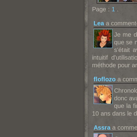
Page :
1
.
Lea
a commenté 
Je me d
que se 
s'était 
intuitif d'utili
méthode pour am
floflozo
a comme
Chronolo
donc av
que la f
10 ans dans le 
Assra
a commen