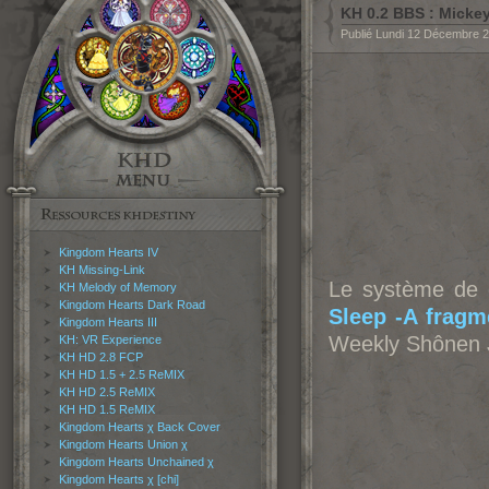
KH 0.2 BBS : Micke
Publié Lundi 12 Décembre 
Kingdom Hearts IV
KH Missing-Link
Le système de
KH Melody of Memory
Kingdom Hearts Dark Road
Sleep -A fragm
Kingdom Hearts III
Weekly Shônen
KH: VR Experience
KH HD 2.8 FCP
KH HD 1.5 + 2.5 ReMIX
KH HD 2.5 ReMIX
KH HD 1.5 ReMIX
Kingdom Hearts χ Back Cover
Kingdom Hearts Union χ
Kingdom Hearts Unchained χ
Kingdom Hearts χ [chi]