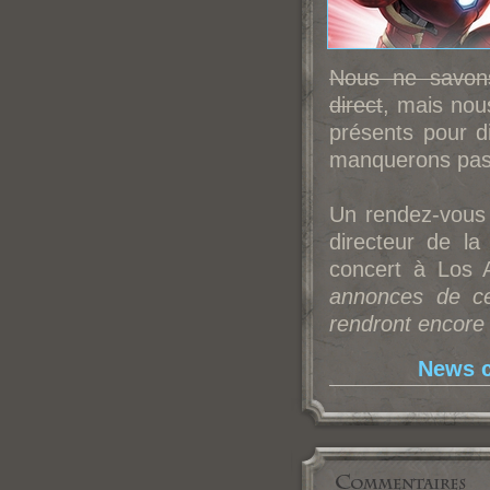
Nous ne savons
direct
, mais no
présents pour d
manquerons pas 
Un rendez-vous
directeur de la
concert à Los 
annonces de ce
rendront encore
News c