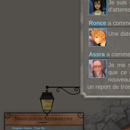
Je suis 
d'attent
Ronce
a commen
Une date
Assra
a commen
Je me ré
que ce 
nouveau
un report de troi
Kingdom Hearts
|
Final Mix