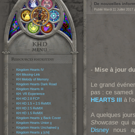
De nouvelles inform
Publié Mardi 11 Juillet 2017
-
Mise à jour du
Kingdom Hearts IV
KH Missing-Link
KH Melody of Memory
Le grand événem
Kingdom Hearts Dark Road
Kingdom Hearts III
pas : ce samedi
KH: VR Experience
HEARTS III
à l'
KH HD 2.8 FCP
KH HD 1.5 + 2.5 ReMIX
KH HD 2.5 ReMIX
KH HD 1.5 ReMIX
A quelques jour
Kingdom Hearts χ Back Cover
Showcase
qui a
Kingdom Hearts Union χ
Kingdom Hearts Unchained χ
Disney
nous app
Kingdom Hearts χ [chi]