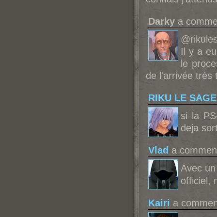
Darky
a commen
@rikules
Il y a e
le proc
de l'arrivée très
RIKU LE SAGE
si la P
deja sort
Vlad
a commenté
Avec un 
officiel
Kairi
a comment