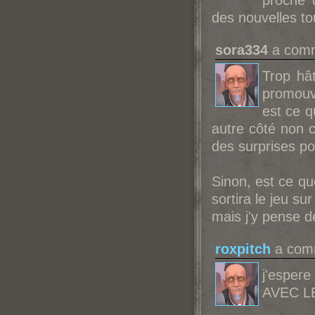
proche d
des nouvelles tou
sora334
a comm
Trop hât
promouv
est ce q
autre côté non ca
des surprises pou
Sinon, est ce q
sortira le jeu 
mais j'y pense d
roxpitch
a comm
j'esper
AVEC LE