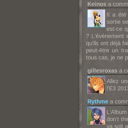
Keinos
a comme
Il a ét
sortie s
est-ce 
? L'événement e
qu'ils ont déjà f
peut-être un tr
tous cas, je ne 
gillesroxas
a c
Allez un
l'E3 201
Rythme
a comm
L'Album 
don't th
va soit 