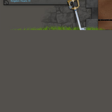
Kingdom Hearts III