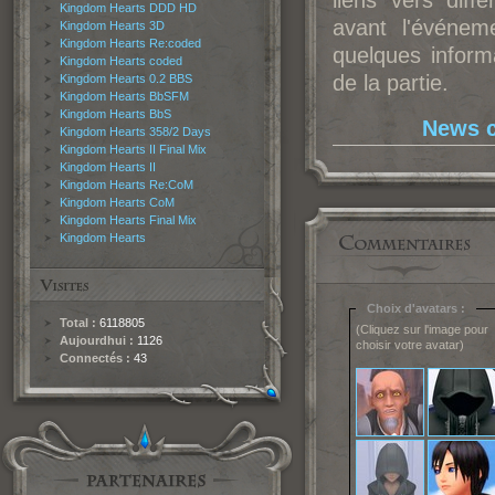
liens vers dif
Kingdom Hearts DDD HD
avant l'événem
Kingdom Hearts 3D
Kingdom Hearts Re:coded
quelques inform
Kingdom Hearts coded
de la partie.
Kingdom Hearts 0.2 BBS
Kingdom Hearts BbSFM
Kingdom Hearts BbS
News c
Kingdom Hearts 358/2 Days
Kingdom Hearts II Final Mix
Kingdom Hearts II
Kingdom Hearts Re:CoM
Kingdom Hearts CoM
Kingdom Hearts Final Mix
Kingdom Hearts
Choix d'avatars :
Total :
6118805
(Cliquez sur l'image pour
Aujourdhui :
1126
choisir votre avatar)
Connectés :
43