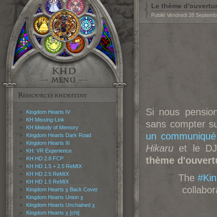
Le thème d'ouvertur
Publié Vendredi 28 Septem
Si nous pensio
Kingdom Hearts IV
KH Missing-Link
sans compter su
KH Melody of Memory
un communiqué
Kingdom Hearts Dark Road
Kingdom Hearts III
Hikaru
et le DJ
KH: VR Experience
thème d'ouvert
KH HD 2.8 FCP
KH HD 1.5 + 2.5 ReMIX
KH HD 2.5 ReMIX
The
#Ki
KH HD 1.5 ReMIX
collabo
Kingdom Hearts χ Back Cover
Kingdom Hearts Union χ
Kingdom Hearts Unchained χ
Kingdom Hearts χ [chi]