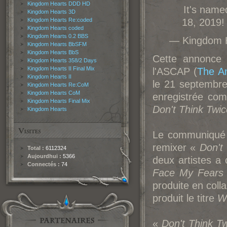
Kingdom Hearts DDD HD
It's name
Kingdom Hearts 3D
Kingdom Hearts Re:coded
18, 2019
Kingdom Hearts coded
Kingdom Hearts 0.2 BBS
— Kingdom
Kingdom Hearts BbSFM
Kingdom Hearts BbS
Cette annonce 
Kingdom Hearts 358/2 Days
Kingdom Hearts II Final Mix
l'ASCAP (
The Am
Kingdom Hearts II
le 21 septembre 
Kingdom Hearts Re:CoM
Kingdom Hearts CoM
enregistrée com
Kingdom Hearts Final Mix
Don't Think Twic
Kingdom Hearts
Le communiqué n
remixer «
Don't
Total :
6112324
Aujourdhui :
5366
deux artistes a 
Connectés :
74
Face My Fears
produite en coll
produit le titre
W
«
Don't Think T