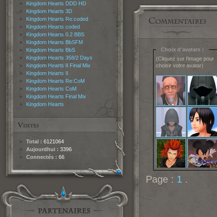
Kingdom Hearts DDD HD
Kingdom Hearts 3D
Kingdom Hearts Re:coded
Kingdom Hearts coded
Kingdom Hearts 0.2 BBS
Kingdom Hearts BbSFM
Choix d'avatars :
Kingdom Hearts BbS
Kingdom Hearts 358/2 Days
(Cliquez sur l'image pour
Kingdom Hearts II Final Mix
choisir votre avatar)
Kingdom Hearts II
Kingdom Hearts Re:CoM
Kingdom Hearts CoM
Kingdom Hearts Final Mix
Kingdom Hearts
Total :
6121064
Aujourdhui :
3396
Connectés :
66
Page :
1
.