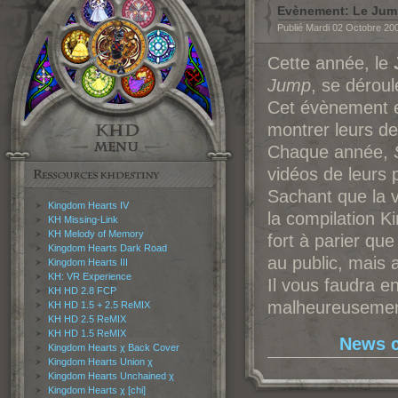
Evènement: Le Jump
Publié Mardi 02 Octobre 20
Cette année, le
Jump
, se dérou
Cet évènement e
montrer leurs de
Chaque année,
vidéos de leurs 
Sachant que la 
Kingdom Hearts IV
la compilation K
KH Missing-Link
KH Melody of Memory
fort à parier que
Kingdom Hearts Dark Road
au public, mais 
Kingdom Hearts III
KH: VR Experience
Il vous faudra e
KH HD 2.8 FCP
malheureusemen
KH HD 1.5 + 2.5 ReMIX
KH HD 2.5 ReMIX
KH HD 1.5 ReMIX
News c
Kingdom Hearts χ Back Cover
Kingdom Hearts Union χ
Kingdom Hearts Unchained χ
Kingdom Hearts χ [chi]