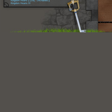
Kingdom Hearts χ [chi]
|
Unchained χ
Kingdom Hearts III