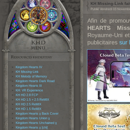
KH Missing-Link fai
Publié Vendredi 03 Novemb
Afin de promou
HEARTS Missi
Royaume-Uni et 
publicitaires
sur 
Kingdom Hearts IV
KH Missing-Link
KH Melody of Memory
Kingdom Hearts Dark Road
Kingdom Hearts III
KH: VR Experience
KH HD 2.8 FCP
KH HD 1.5 + 2.5 ReMIX
KH HD 2.5 ReMIX
KH HD 1.5 ReMIX
Kingdom Hearts χ Back Cover
Kingdom Hearts Union χ
Kingdom Hearts Unchained χ
Kingdom Hearts χ [chi]