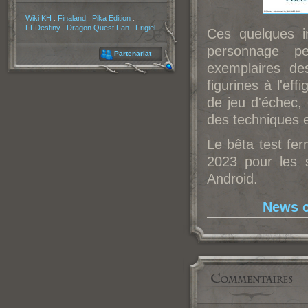
Partenaires
Wiki KH
.
Finaland
.
Pika Edition
.
FFDestiny
.
Dragon Quest Fan
.
Frigiel
Ces quelques i
personnage pe
Partenariat
exemplaires de
figurines à l'ef
de jeu d'échec,
des techniques 
Le bêta test f
2023 pour les 
Android.
News c