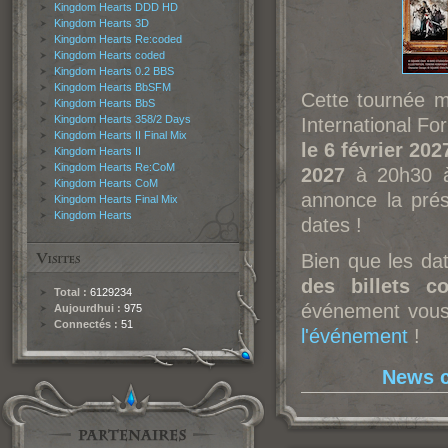
Kingdom Hearts DDD HD
Kingdom Hearts 3D
Kingdom Hearts Re:coded
Kingdom Hearts coded
Kingdom Hearts 0.2 BBS
Kingdom Hearts BbSFM
Cette tournée m
Kingdom Hearts BbS
Kingdom Hearts 358/2 Days
International F
Kingdom Hearts II Final Mix
le 6 février 202
Kingdom Hearts II
Kingdom Hearts Re:CoM
2027
à 20h30 à 
Kingdom Hearts CoM
annonce la pré
Kingdom Hearts Final Mix
Kingdom Hearts
dates !
Bien que les da
des billets 
Total :
6129234
événement vous
Aujourdhui :
975
Connectés :
51
l'événement
!
News c