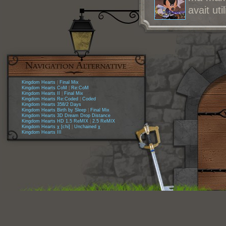
avait uti
Kingdom Hearts
|
Final Mix
Kingdom Hearts CoM
|
Re:CoM
Kingdom Hearts II
|
Final Mix
Kingdom Hearts Re:Coded
|
Coded
Kingdom Hearts 358/2 Days
Kingdom Hearts Birth by Sleep
|
Final Mix
Kingdom Hearts 3D Dream Drop Distance
Kingdom Hearts HD 1.5 ReMIX
|
2.5 ReMIX
Kingdom Hearts χ [chi]
|
Unchained χ
Kingdom Hearts III