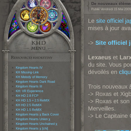
De nouveaux élément
Publié Vendredi 15 Mai 200
Le
site officiel j
mises à jour ava
->
Site officiel
Lexaeus
et
Lar
du site. Vous p
Kingdom Hearts IV
dévoilés en
cliqu
KH Missing-Link
KH Melody of Memory
Kingdom Hearts Dark Road
Trois nouveaux
Kingdom Hearts III
KH: VR Experience
-> Roxas et Xigb
KH HD 2.8 FCP
-> Roxas et son
KH HD 1.5 + 2.5 ReMIX
KH HD 2.5 ReMIX
Merveilles.
KH HD 1.5 ReMIX
Kingdom Hearts χ Back Cover
-> Le Capitaine 
Kingdom Hearts Union χ
Kingdom Hearts Unchained χ
Kingdom Hearts χ [chi]