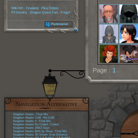
Partenaires
Wiki KH
.
Finaland
.
Pika Edition
.
FFDestiny
.
Dragon Quest Fan
.
Frigiel
Partenariat
Page :
1
.
Kingdom Hearts
|
Final Mix
Kingdom Hearts CoM
|
Re:CoM
Kingdom Hearts II
|
Final Mix
Kingdom Hearts Re:Coded
|
Coded
Kingdom Hearts 358/2 Days
Kingdom Hearts Birth by Sleep
|
Final Mix
Kingdom Hearts 3D Dream Drop Distance