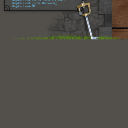
Kingdom Hearts HD 1.5 ReMIX
|
2.5 ReMIX
Kingdom Hearts χ [chi]
|
Unchained χ
Kingdom Hearts III