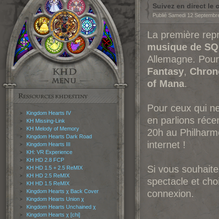
Suivez en direct le
Publié Samedi 12 Septembr
La première rep
musique de S
Allemagne. Pour 
Fantasy
,
Chron
of Mana
.
Pour ceux qui ne
Kingdom Hearts IV
en parlions réce
KH Missing-Link
KH Melody of Memory
20h au Philharmo
Kingdom Hearts Dark Road
internet !
Kingdom Hearts III
KH: VR Experience
KH HD 2.8 FCP
Si vous souhaitez
KH HD 1.5 + 2.5 ReMIX
KH HD 2.5 ReMIX
spectacle et choi
KH HD 1.5 ReMIX
Kingdom Hearts χ Back Cover
connexion.
Kingdom Hearts Union χ
Kingdom Hearts Unchained χ
Kingdom Hearts χ [chi]