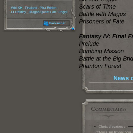
Scars of Time
Partenaires
Wiki KH
.
Finaland
.
Pika Edition
.
FFDestiny
.
Dragon Quest Fan
.
Frigiel
Battle with Magus
Prisoners of Fate
Partenariat
Fantasy IV: Final 
Prelude
Bombing Mission
Battle at the Big Bri
Phantom Forest
N'hésitez pas à nous faire part de vos impressions ! Nous vous souhaitons un bon concert !
News c
Choix d'avatars :
(Cliquez sur l'image pour