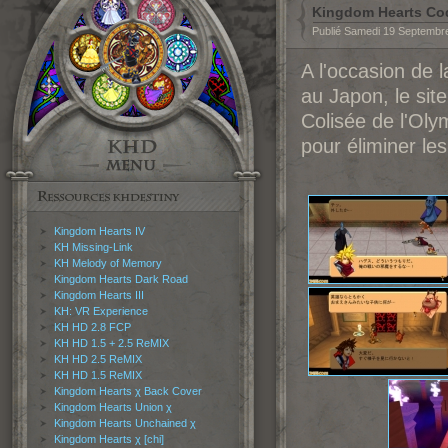
Kingdom Hearts Cod
Publié Samedi 19 Septembr
A l'occasion de
au Japon, le si
Colisée de l'Oly
pour éliminer le
Kingdom Hearts IV
KH Missing-Link
KH Melody of Memory
Kingdom Hearts Dark Road
Kingdom Hearts III
KH: VR Experience
KH HD 2.8 FCP
KH HD 1.5 + 2.5 ReMIX
KH HD 2.5 ReMIX
KH HD 1.5 ReMIX
Kingdom Hearts χ Back Cover
Kingdom Hearts Union χ
Kingdom Hearts Unchained χ
Kingdom Hearts χ [chi]