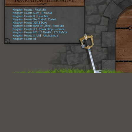
Kingdom Hearts
|
Final Mix
Kingdom Hearts CoM
|
Re:CoM
Kingdom Hearts II
|
Final Mix
Kingdom Hearts Re:Coded
|
Coded
Kingdom Hearts 358/2 Days
Kingdom Hearts Birth by Sleep
|
Final Mix
Kingdom Hearts 3D Dream Drop Distance
Kingdom Hearts HD 1.5 ReMIX
|
2.5 ReMIX
Kingdom Hearts χ [chi]
|
Unchained χ
Kingdom Hearts III