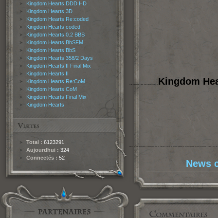
Kingdom Hearts DDD HD
Kingdom Hearts 3D
Kingdom Hearts Re:coded
Kingdom Hearts coded
Kingdom Hearts 0.2 BBS
Kingdom Hearts BbSFM
Kingdom Hearts BbS
Kingdom Hearts 358/2 Days
Kingdom Hearts II Final Mix
Kingdom Hearts II
Kingdom Hear
Kingdom Hearts Re:CoM
De plus, comme vous le savez, la sortie du premier volume de
Kingdom Hearts CoM
Kingdom Hearts Final Mix
Kingdom Hearts
Total :
6123291
Bien sûr, pas de sortie étasunienne ou française prévue, mais une traduction de la part de nos confrères anglophones est fortement probable, nous nous efforcerons de la traduire à notre tou
Aujourdhui :
324
Connectés :
52
News c