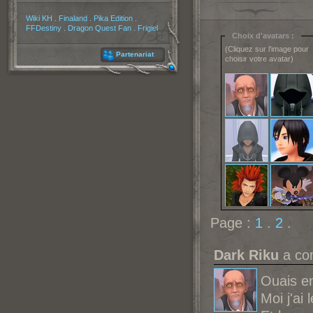
Partenaires
Wiki KH
.
Finaland
.
Pika Edition
.
FFDestiny
.
Dragon Quest Fan
.
Frigiel
Choix d'avatars :
(Cliquez sur l'image pour
Partenariat
choisir votre avatar)
Page :
1
.
2
.
Dark Riku
a com
Ouais e
Moi j'ai