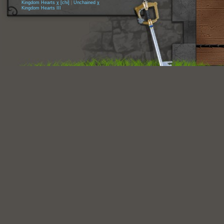
Kingdom Hearts χ [chi]
|
Unchained χ
Kingdom Hearts III