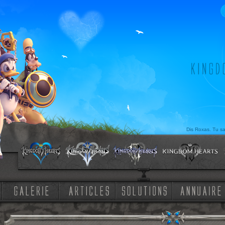
Dis Roxas. Tu sai