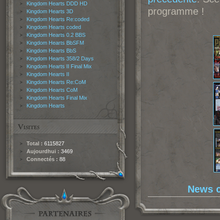
Kingdom Hearts DDD HD
programme !
Kingdom Hearts 3D
Kingdom Hearts Re:coded
Kingdom Hearts coded
Kingdom Hearts 0.2 BBS
Kingdom Hearts BbSFM
Kingdom Hearts BbS
Kingdom Hearts 358/2 Days
Kingdom Hearts II Final Mix
Kingdom Hearts II
Kingdom Hearts Re:CoM
Kingdom Hearts CoM
Kingdom Hearts Final Mix
Kingdom Hearts
Total :
6115827
Aujourdhui :
3469
Connectés :
88
News c