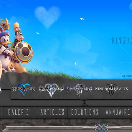
Tu comm