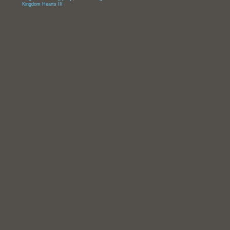
Kingdom Hearts III