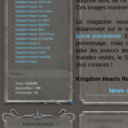
surprise donc de ce
Kingdom Hearts DDD HD
Ces images montrent 
Kingdom Hearts 3D
Kingdom Hearts Re:coded
Kingdom Hearts coded
Kingdom Hearts 0.2 BBS
Le magazine nous 
Kingdom Hearts BbSFM
notamment sur le ni
Kingdom Hearts BbS
Kingdom Hearts 358/2 Days
brève précédente
. 
Kingdom Hearts II Final Mix
personnage, mais c
Kingdom Hearts II
Kingdom Hearts Re:CoM
pour les joueurs le
Kingdom Hearts CoM
mondes visités, le 
Kingdom Hearts Final Mix
Kingdom Hearts
plus coriaces !
Kingdom Hearts R
Total :
6118085
Aujourdhui :
398
News c
Connectés :
52