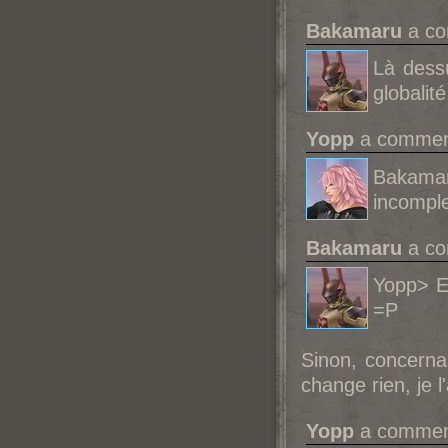
Bakamaru
a co
Là dess
globalit
Yopp
a comment
Bakama
incomple
Bakamaru
a co
Yopp> Et
=P
Sinon, concerna
change rien, je 
Yopp
a comment