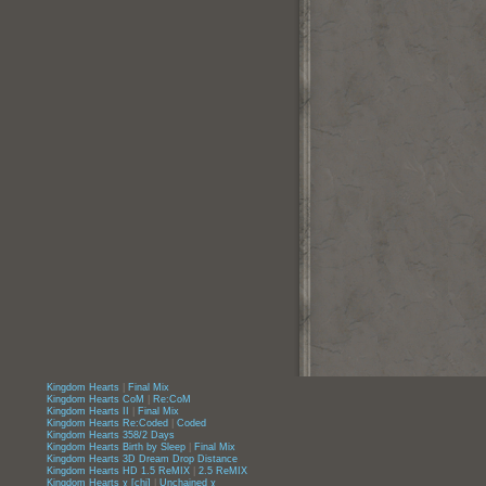
Kingdom Hearts
|
Final Mix
Kingdom Hearts CoM
|
Re:CoM
Kingdom Hearts II
|
Final Mix
Kingdom Hearts Re:Coded
|
Coded
Kingdom Hearts 358/2 Days
Kingdom Hearts Birth by Sleep
|
Final Mix
Kingdom Hearts 3D Dream Drop Distance
Kingdom Hearts HD 1.5 ReMIX
|
2.5 ReMIX
Kingdom Hearts χ [chi]
|
Unchained χ