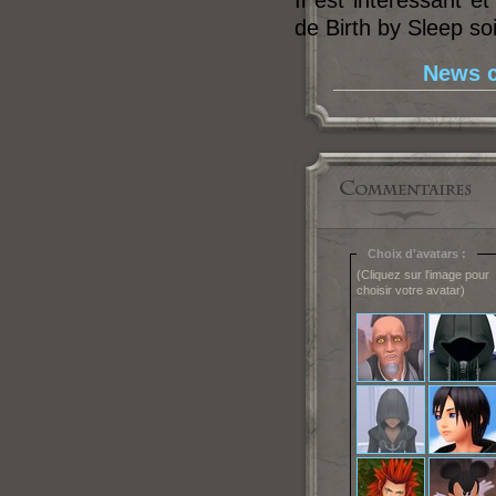
Il est intéressant et
de Birth by Sleep so
News c
Choix d'avatars :
(Cliquez sur l'image pour
choisir votre avatar)