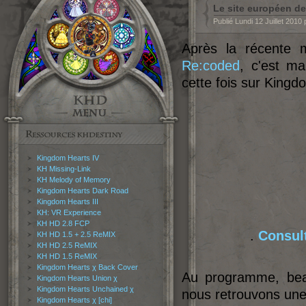
Le site européen de
Publié Lundi 12 Juillet 2010
Après la récente
Re:coded
, c'est m
cette fois sur Kingdo
Kingdom Hearts IV
KH Missing-Link
KH Melody of Memory
Kingdom Hearts Dark Road
Kingdom Hearts III
KH: VR Experience
KH HD 2.8 FCP
.
Consult
KH HD 1.5 + 2.5 ReMIX
KH HD 2.5 ReMIX
KH HD 1.5 ReMIX
Kingdom Hearts χ Back Cover
Au programme, beau
Kingdom Hearts Union χ
Kingdom Hearts Unchained χ
nous retrouvons une 
Kingdom Hearts χ [chi]