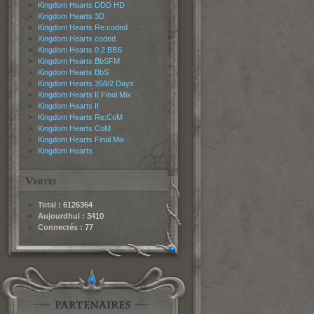
Kingdom Hearts DDD HD
Kingdom Hearts 3D
Kingdom Hearts Re:coded
Kingdom Hearts coded
Kingdom Hearts 0.2 BBS
Kingdom Hearts BbSFM
Kingdom Hearts BbS
Kingdom Hearts 358/2 Days
Kingdom Hearts II Final Mix
Kingdom Hearts II
Kingdom Hearts Re:CoM
Kingdom Hearts CoM
Kingdom Hearts Final Mix
Kingdom Hearts
Total :
6126364
Aujourdhui :
3410
Connectés :
77