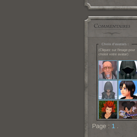
Choix d'avatars :
(Cliquez sur l'image pour
choisir votre avatar)
Page :
1
.