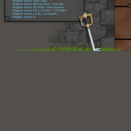
Kingdom Hearts 358/2 Days
Kingdom Hearts Birth by Sleep
|
Final Mix
Kingdom Hearts 3D Dream Drop Distance
Kingdom Hearts HD 1.5 ReMIX
|
2.5 ReMIX
Kingdom Hearts χ [chi]
|
Unchained χ
Kingdom Hearts III