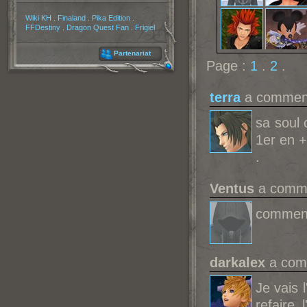
Partenaires
Wiki KH
.
Finaland
.
Pika Edition
.
FFDestiny
.
Dragon Quest Fan
.
Frigiel
Partenariat
Page :
1
.
2
.
terra
a comment
sa soul 
1er en + 
.
Ventus
a comme
comment
darkalex
a comm
Je vais 
refaire 