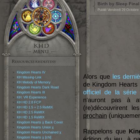
Birth by Sleep Final
Publié Vendredi 29 Octobre
Kingdom Hearts IV
Alors que
les derni
KH Missing-Link
KH Melody of Memory
de Kingdom Hearts Bi
Kingdom Hearts Dark Road
officiel de la séri
Kingdom Hearts III
KH: VR Experience
n'auront pas à at
KH HD 2.8 FCP
(re)découvrirent 
KH HD 1.5 + 2.5 ReMIX
KH HD 2.5 ReMIX
prochain
(uniquemen
KH HD 1.5 ReMIX
Kingdom Hearts χ Back Cover
Kingdom Hearts Union χ
Rappelons que
Kin
Kingdom Hearts Unchained χ
Kingdom Hearts χ [chi]
édition du jeu, à pa