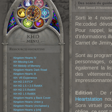
Des scans du guide 
Publié Samedi 20 Novembr
Sorti le 4 nov
Re:coded dévoi
Pour rappel, 
d'informations i
Carnet de Jiminy
Sont au programm
Kingdom Hearts IV
personnages, o
KH Missing-Link
KH Melody of Memory
également la li
Kingdom Hearts Dark Road
des vêtements
Kingdom Hearts III
KH: VR Experience
impressionnante
KH HD 2.8 FCP
KH HD 1.5 + 2.5 ReMIX
KH HD 2.5 ReMIX
Edition
: De no
KH HD 1.5 ReMIX
Kingdom Hearts χ Back Cover
Heartstation
nou
Kingdom Hearts Union χ
Sora virtuel p
Kingdom Hearts Unchained χ
Kingdom Hearts χ [chi]
oblige, ce sont 