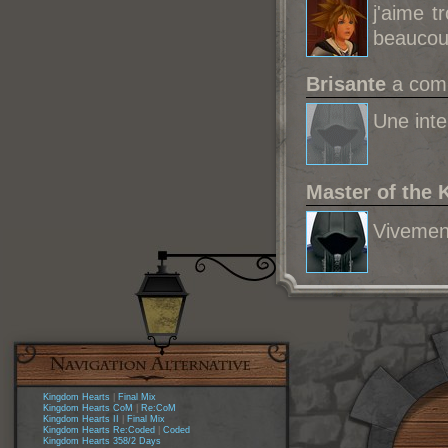
j'aime t
beaucoup
Brisante
a comm
Une inte
Master of the 
Vivement
Kingdom Hearts
|
Final Mix
Kingdom Hearts CoM
|
Re:CoM
Kingdom Hearts II
|
Final Mix
Kingdom Hearts Re:Coded
|
Coded
Kingdom Hearts 358/2 Days