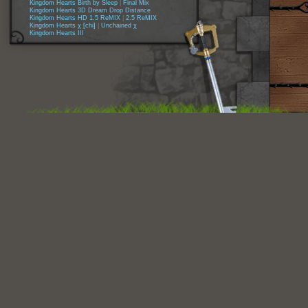
Kingdom Hearts Birth by Sleep
|
Final Mix
Kingdom Hearts 3D Dream Drop Distance
Kingdom Hearts HD 1.5 ReMIX
|
2.5 ReMIX
Kingdom Hearts χ [chi]
|
Unchained χ
Kingdom Hearts III