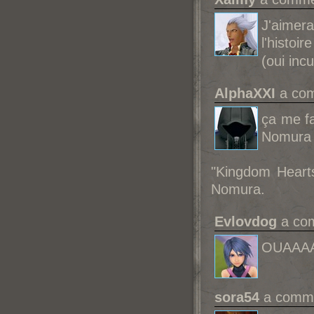
J'aimer
l'histoir
(oui inc
AlphaXXI
a com
ça me fa
Nomura éc
"Kingdom Hearts:
Nomura.
Evlovdog
a com
OUAAAA !
sora54
a commen