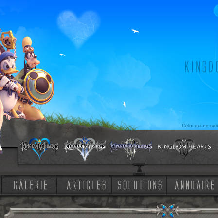
Celui qui ne sai