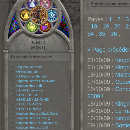
Archives des brève
Pages :
1
.
2
.
3
.
18
.
19
.
20
.
2
34
.
35
.
36
.
« Page précéde
21/10/09 :
Kingd
21/10/09 :
Kingd
Kingdom Hearts IV
KH Missing-Link
18/10/09 :
Maitr
KH Melody of Memory
17/10/09 :
Coded
Kingdom Hearts Dark Road
Kingdom Hearts III
15/10/09 :
Conco
KH: VR Experience
KH HD 2.8 FCP
2009 !
KH HD 1.5 + 2.5 ReMIX
15/10/09 :
Kingd
KH HD 2.5 ReMIX
KH HD 1.5 ReMIX
14/10/09 :
Le ma
Kingdom Hearts χ Back Cover
13/10/09 :
Kingd
Kingdom Hearts Union χ
Kingdom Hearts Unchained χ
09/10/09 :
Sorti
Kingdom Hearts χ [chi]