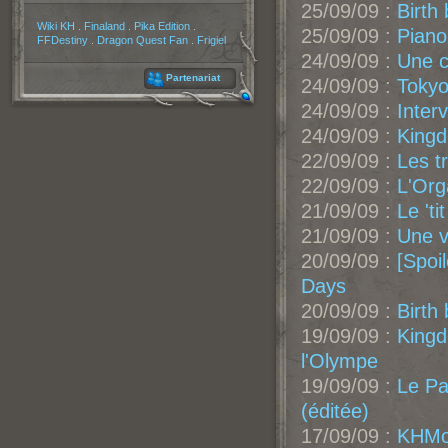
25/09/09 :
Birth
Partenaires
Wiki KH
.
Finaland
.
Pika Edition
.
25/09/09 :
Piano
FFDestiny
.
Dragon Quest Fan
.
Frigiel
24/09/09 :
Une c
Partenariat
24/09/09 :
Tokyo
24/09/09 :
Inter
24/09/09 :
Kingd
22/09/09 :
Les t
22/09/09 :
L'Org
21/09/09 :
Le 'ti
21/09/09 :
Une v
20/09/09 :
[Spoi
Days
20/09/09 :
Birth
19/09/09 :
Kingd
l'Olympe
19/09/09 :
Le Pa
(éditée)
17/09/09 :
KHMob