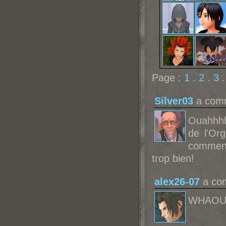
Page :
1
.
2
.
3
Silver03
a comm
Ouahhhh
de l'Org
comment
trop bien!
alex26-07
a com
WHAOUUU