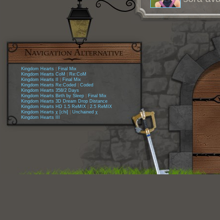
Kingdom Hearts
|
Final Mix
Kingdom Hearts CoM
|
Re:CoM
Kingdom Hearts II
|
Final Mix
Kingdom Hearts Re:Coded
|
Coded
Kingdom Hearts 358/2 Days
Kingdom Hearts Birth by Sleep
|
Final Mix
Kingdom Hearts 3D Dream Drop Distance
Kingdom Hearts HD 1.5 ReMIX
|
2.5 ReMIX
Kingdom Hearts χ [chi]
|
Unchained χ
Kingdom Hearts III