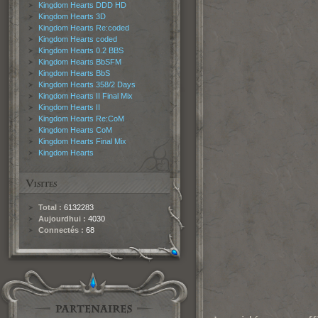
Kingdom Hearts DDD HD
Kingdom Hearts 3D
Kingdom Hearts Re:coded
Kingdom Hearts coded
Kingdom Hearts 0.2 BBS
Kingdom Hearts BbSFM
Kingdom Hearts BbS
Kingdom Hearts 358/2 Days
Kingdom Hearts II Final Mix
Kingdom Hearts II
Kingdom Hearts Re:CoM
Kingdom Hearts CoM
Kingdom Hearts Final Mix
Kingdom Hearts
Total :
6132283
Aujourdhui :
4030
Connectés :
68