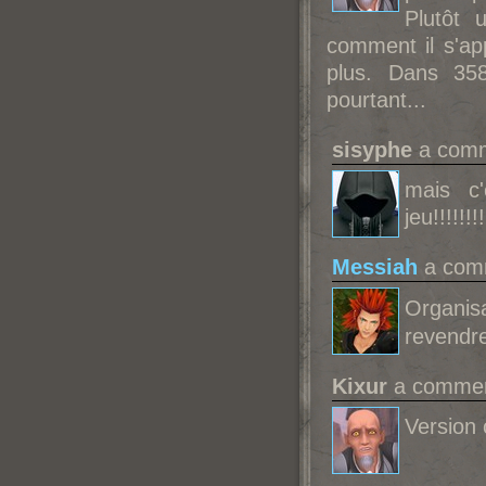
Plutôt 
comment il s'app
plus. Dans 35
pourtant...
sisyphe
a comme
mais c
jeu!!!!!!!!
Messiah
a comm
Organisa
revendr
Kixur
a comment
Version 