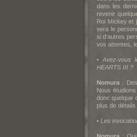
dans les derni
revenir quelqu
Roi Mickey et 
sera le person
si d'autres pe
vos attentes, l
•
Avez-vous l
HEARTS III ?
Nomura
: Des 
Nous étudions 
donc quelque c
plus de détails
•
Les invocatio
Nomura
: Oui.