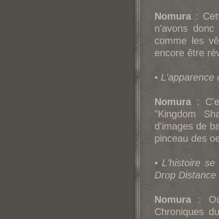
Nomura
: Cett
n'avons donc 
comme les vê
encore être ré
•
L'apparence 
Nomura
: C'e
"Kingdom Sha
d'images de b
pinceau des o
•
L'histoire s
Drop Distance
Nomura
: Oui
Chroniques d