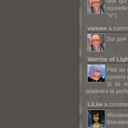
Moi qui
nouvell
^o^)
vanven
a comme
Sur ps4 
Warrior of Ligh
Pitié au
content
Si ils 
atteindre la perf
LiLiie
a comment
Wouaaw 
littéral