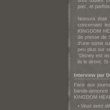
sont toutes tr
pas', et parfoi
Nomu
ra était
concernant le
KINGDOM HEART
de presse de S
d'une sortie s
peu plus sur s
“Disney est as
ils le diront. S
Interview par 
Face aux journ
bande-annonce 
KINGDOM HEARTS 
•
Vous avez dé