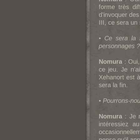
forme très dif
d'invoquer d
III, ce sera u
•
Ce sera la f
personnages ?
Nomura
: Oui,
ce jeu. Je n'a
Xehanort est à 
sera la fin.
•
Pourrons-nous
Nomura
: Je 
intéressiez a
occasionnelle
pense qu'il ap