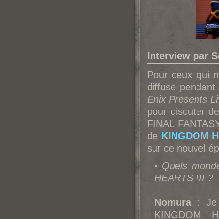
Interview par S
Pour ceux qui n’
diffuse pendant
Enix Presents Li
pour discuter 
FINAL FANTASY X
de
KINGDOM HE
sur ce nouvel ép
•
Quels mond
HEARTS III ?
Nomura
: Je 
KINGDOM HEA