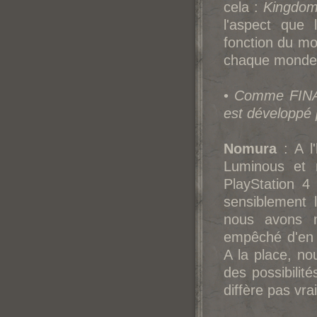
cela :
Kingdom
l'aspect que 
fonction du mo
chaque monde 
•
Comme FINA
est développé
Nomura
: A l'
Luminous et 
PlayStation 4
sensiblement
nous avons m
empêché d'en t
A la place, n
des possibilit
diffère pas vra