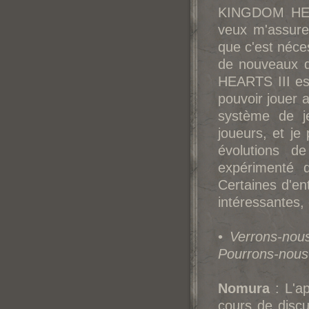
KINGDOM HEART
veux m'assure
que c'est néces
de nouveaux d
HEARTS III est
pouvoir jouer 
système de 
joueurs, et j
évolutions d
expérimenté 
Certaines d'ent
intéressantes,
•
Verrons-no
Pourrons-nous 
Nomura
: L'a
cours de discu