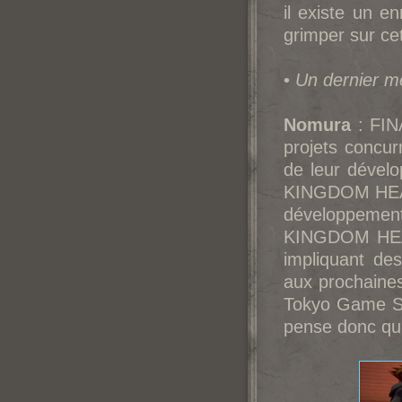
il existe un e
grimper sur c
•
Un dernier m
Nomura
: FIN
projets concurr
de leur dével
KINGDOM HEART
développement
KINGDOM HEART
impliquant des
aux prochaines
Tokyo Game Sh
pense donc qu'