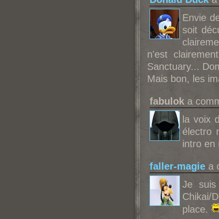
Envie de
soit déc
clairem
n'est claireme
Sanctuary... D
Mais bon, les im
fabulok
a comme
la voix 
électro
intro en
faller-magie
a 
Je suis
Chikai/D
place.