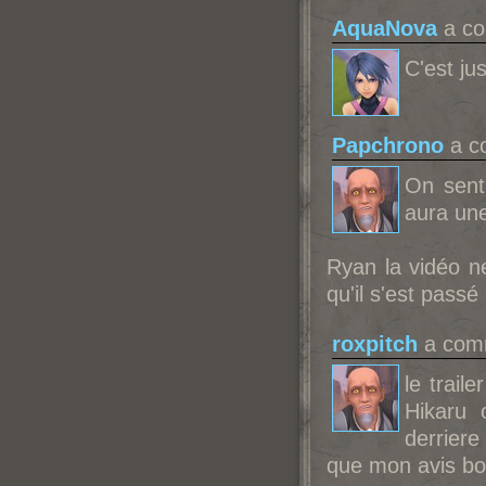
AquaNova
a co
C'est ju
Papchrono
a co
On sent 
aura un
Ryan la vidéo ne
qu'il s'est passé
roxpitch
a comm
le trail
Hikaru 
derriere
que mon avis bo