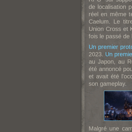
de localisation
réel en même t
Caelum. Le tit
Union Cross et
fois le passé de 
Un premier prot
2023.
Un premie
au Japon, au R
été annoncé pou
et avait été l'o
son gameplay.
Malgré une cam