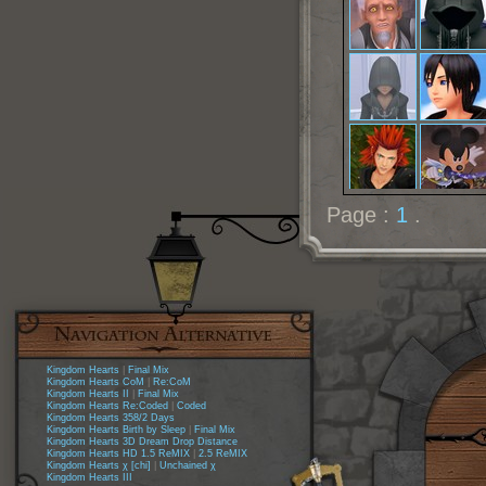
Page :
1
.
Kingdom Hearts
|
Final Mix
Kingdom Hearts CoM
|
Re:CoM
Kingdom Hearts II
|
Final Mix
Kingdom Hearts Re:Coded
|
Coded
Kingdom Hearts 358/2 Days
Kingdom Hearts Birth by Sleep
|
Final Mix
Kingdom Hearts 3D Dream Drop Distance
Kingdom Hearts HD 1.5 ReMIX
|
2.5 ReMIX
Kingdom Hearts χ [chi]
|
Unchained χ
Kingdom Hearts III