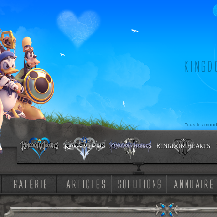
Tous les mond