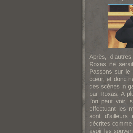
Après, d'autres
Roxas ne serai
Passons sur le 
cœur, et donc ne
des scènes in-ga
par Roxas. A pl
l'on peut voir,
effectuant les
sont d'ailleur
décrites comme d
avoir les souven