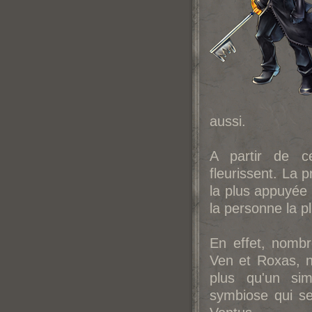
aussi.
A partir de c
fleurissent. La 
la plus appuyée p
la personne la pl
En effet, nombr
Ven et Roxas, n
plus qu'un sim
symbiose qui se