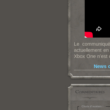
Le communiqué
actuellement en
Xbox One n'est 
News c
Choix d'avatars :