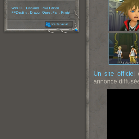
Partenaires
Wiki KH
.
Finaland
.
Pika Edition
.
FFDestiny
.
Dragon Quest Fan
.
Frigiel
Partenariat
Un site officiel
e
annonce diffusée