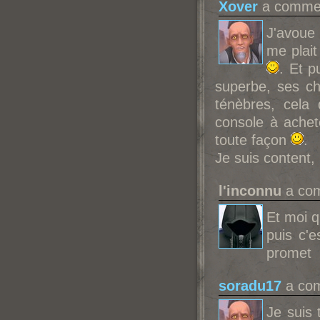
Xover
a commen
J'avoue 
me plait
. Et p
superbe, ses c
ténèbres, cela
console à achete
toute façon
.
Je suis content,
l'inconnu
a com
Et moi qu
puis c'e
promet
soradu17
a com
Je suis