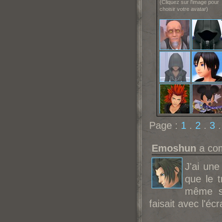
(Cliquez sur l'image pour
choisir votre avatar)
Page :
1
.
2
.
3
Emoshun
a com
J'ai un
que le 
même si
faisait avec l'éc