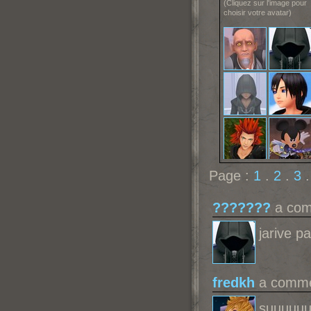
(Cliquez sur l'image pour
choisir votre avatar)
Page :
1
.
2
.
3
???????
a com
jarive p
fredkh
a commen
suuuuuu