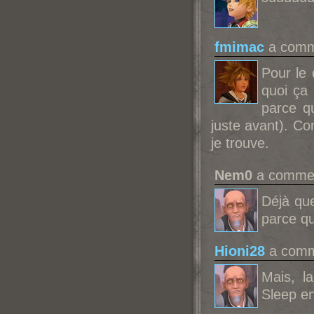
fmimac
a comme
Pour le 
quoi ça 
parce q
juste avant). Co
je trouve.
Nem0
a comment
Déjà que
parce que
Hioni28
a comme
Mais, l
Sleep en