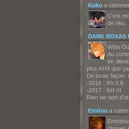
Kuku
a comment
C'est mo
de riku.
DARK ROXAS
Wibo Du
Au contr
en dével
plus KH3 que ça n
De toute façon, o
-2016 : Kh 2.8
-2017 : KH III
Rien ne sert d'a
Emilou
a comme
Emoshun 
choses q