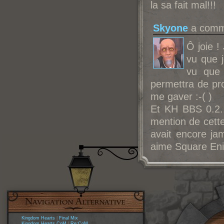
la sa fait mal!!!
Skyone
a comme
Ô joie !
vu que 
vu que 
permettra de pro
me gaver :-( )
Et KH BBS 0.2...
mention de cette 
avait encore jam
aime Square Enix
Kingdom Hearts
|
Final Mix
Kingdom Hearts CoM
|
Re:CoM