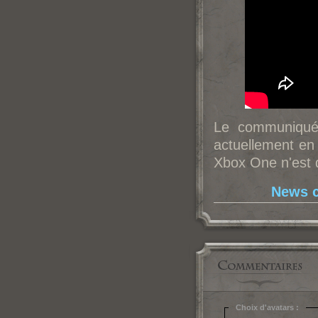
Le communiqué
actuellement en
Xbox One n'est 
News c
Choix d'avatars :