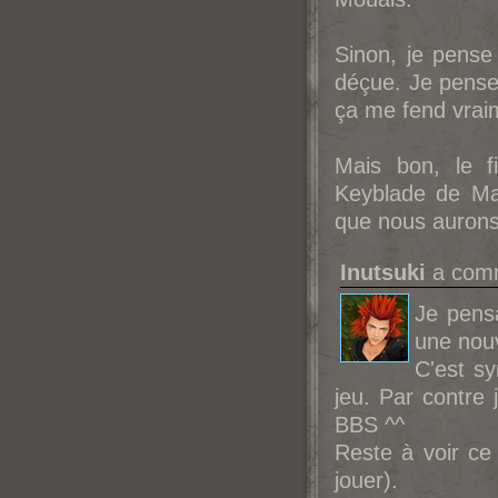
Sinon, je pense 
déçue. Je pense
ça me fend vraim
Mais bon, le f
Keyblade de Maî
que nous aurons 
Inutsuki
a comm
Je pensa
une nouv
C'est s
jeu. Par contre
BBS ^^
Reste à voir ce
jouer).