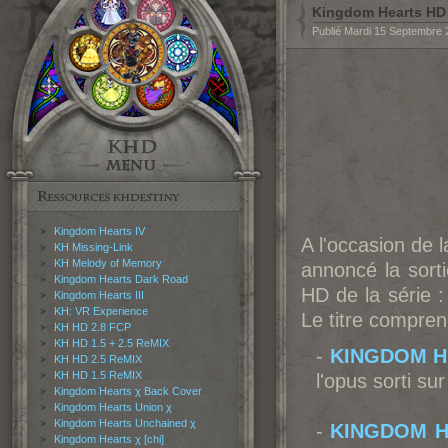
Kingdom Hearts HD 
Publié Mardi 15 Septembre
Kingdom Hearts IV
A l'occasion de
KH Missing-Link
KH Melody of Memory
annoncé la sort
Kingdom Hearts Dark Road
HD de la série 
Kingdom Hearts III
KH: VR Experience
Le titre compren
KH HD 2.8 FCP
KH HD 1.5 + 2.5 ReMIX
-
KINGDOM HE
KH HD 2.5 ReMIX
KH HD 1.5 ReMIX
l'opus sorti s
Kingdom Hearts χ Back Cover
Kingdom Hearts Union χ
Kingdom Hearts Unchained χ
-
KINGDOM H
Kingdom Hearts χ [chi]