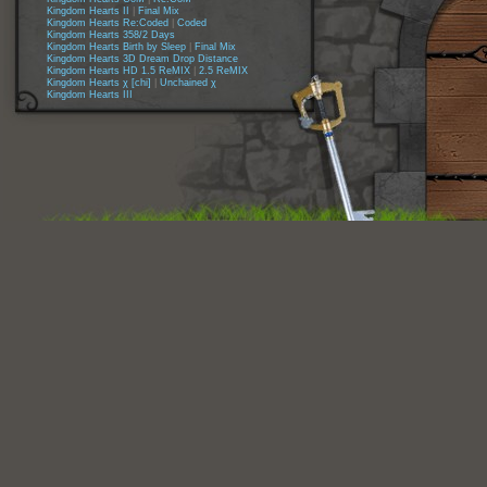
Kingdom Hearts II
|
Final Mix
Kingdom Hearts Re:Coded
|
Coded
Kingdom Hearts 358/2 Days
Kingdom Hearts Birth by Sleep
|
Final Mix
Kingdom Hearts 3D Dream Drop Distance
Kingdom Hearts HD 1.5 ReMIX
|
2.5 ReMIX
Kingdom Hearts χ [chi]
|
Unchained χ
Kingdom Hearts III