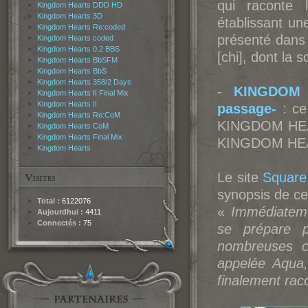
qui raconte l
Kingdom Hearts DDD HD
Kingdom Hearts 3D
établissant un
Kingdom Hearts Re:coded
présenté dan
Kingdom Hearts coded
Kingdom Hearts 0.2 BBS
[chi], dont la 
Kingdom Hearts BbSFM
Kingdom Hearts BbS
Kingdom Hearts 358/2 Days
-
KINGDOM 
Kingdom Hearts II Final Mix
Kingdom Hearts II
passage-
: ce 
Kingdom Hearts Re:CoM
KINGDOM HEART
Kingdom Hearts CoM
Kingdom Hearts Final Mix
KINGDOM HEART
Kingdom Hearts
Le site
Squ
are
synopsis de ce 
Total :
6122076
«
Immédiatem
Aujourdhui :
4411
Connectés :
75
se prépare p
nombreuses ch
appelée Aqua
finalement rac