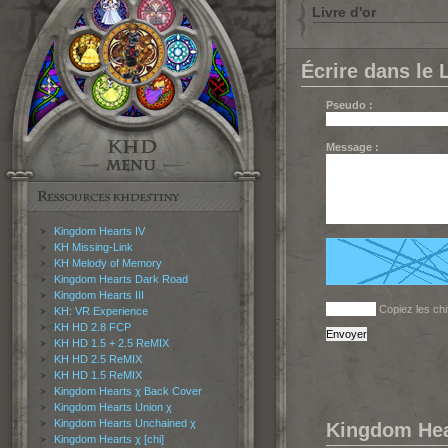
Livre d'or
Écrire dans le L
Pseudo :
Message :
Kingdom Hearts IV
KH Missing-Link
KH Melody of Memory
Kingdom Hearts Dark Road
Kingdom Hearts III
Copiez les chi
KH: VR Experience
KH HD 2.8 FCP
KH HD 1.5 + 2.5 ReMIX
KH HD 2.5 ReMIX
KH HD 1.5 ReMIX
Kingdom Hearts χ Back Cover
Kingdom Hearts Union χ
Kingdom Hearts Unchained χ
Kingdom He
Kingdom Hearts χ [chi]