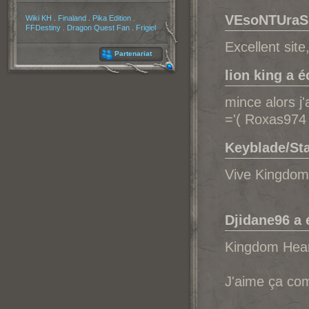
Partenaires
VEsoNTUraS
Wiki KH
.
Finaland
.
Pika Edition
.
FFDestiny
.
Dragon Quest Fan
.
Frigiel
Excellent sit
Partenariat
lion king
a éc
mince alors j'a
='( Roxas974 
Keyblade/St
Vive Kingdom
Djidane96
a é
Kingdom Hear
J'aime ça co