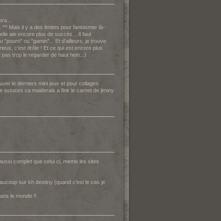
ra...
 ^^ Mais il y a des limites pour fantasmer là-
lle aie encore plus de succès... Il faut
pourri" ou "gamin"... Et d'ailleurs, je trouve
ieux, c'est drôle ! Et ce qui est encore plus
t pas trop le regarder de haut hein...)
uver le derniers mini jeux et pour collages
 astuces ca maiderais a finir le carnet de jiminy
aussi complet que celui ci, meme les sites
ucoup sur kh destiny (quand c'est le cas je
dans le monde !!