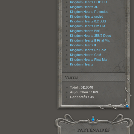
Kingdom Hearts DDD HD
Kingdom Hearts 3D
Kingdom Hearts Re:coded
Kingdom Hearts coded
Kingdom Hearts 0.2 BBS
Kingdom Hearts BbSFM
Kingdom Hearts BbS
Kingdom Hearts 358/2 Days
Kingdom Hearts II Final Mix
Kingdom Hearts II
Kingdom Hearts Re:CoM
Kingdom Hearts CoM
Kingdom Hearts Final Mix
Kingdom Hearts
Total :
6118848
Aujourdhui :
1169
Connectés :
38