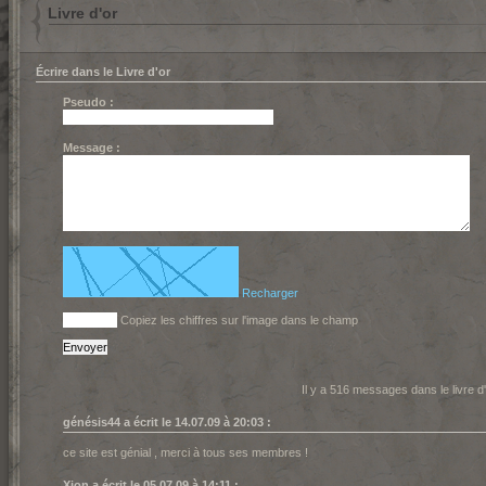
Livre d'or
Écrire dans le Livre d'or
Pseudo :
Message :
Recharger
Copiez les chiffres sur l'image dans le champ
Il y a 516 messages dans le livre d'
génésis44
a écrit le 14.07.09 à 20:03 :
ce site est génial , merci à tous ses membres !
Xion
a écrit le 05.07.09 à 14:11 :