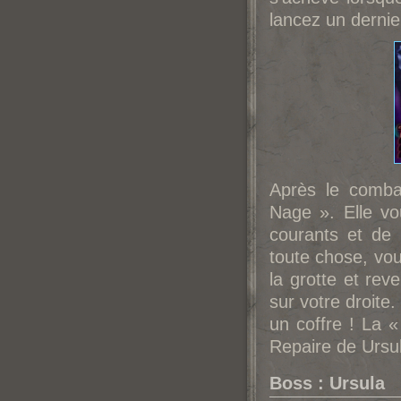
lancez un dernie
Après le comba
Nage ». Elle vo
courants et de 
toute chose, vou
la grotte et rev
sur votre droite.
un coffre ! La
Repaire de Ursu
Boss : Ursula