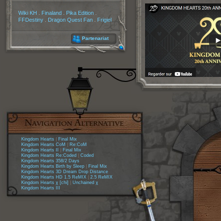
Partenaires
Wiki KH
.
Finaland
.
Pika Edition
.
FFDestiny
.
Dragon Quest Fan
.
Frigiel
Partenariat
Kingdom Hearts
|
Final Mix
Kingdom Hearts CoM
|
Re:CoM
Kingdom Hearts II
|
Final Mix
Kingdom Hearts Re:Coded
|
Coded
Kingdom Hearts 358/2 Days
Kingdom Hearts Birth by Sleep
|
Final Mix
Kingdom Hearts 3D Dream Drop Distance
Kingdom Hearts HD 1.5 ReMIX
|
2.5 ReMIX
Kingdom Hearts χ [chi]
|
Unchained χ
Kingdom Hearts III